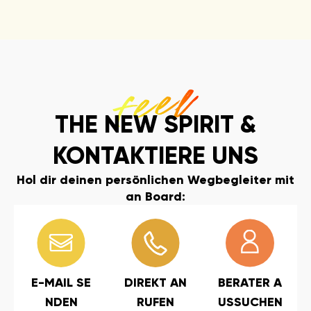
THE NEW SPIRIT &
KONTAKTIERE UNS
Hol dir deinen persönlichen Wegbegleiter mit
an Board:
E-MAIL SE
DIREKT AN
BERATER A
NDEN
RUFEN
USSUCHEN