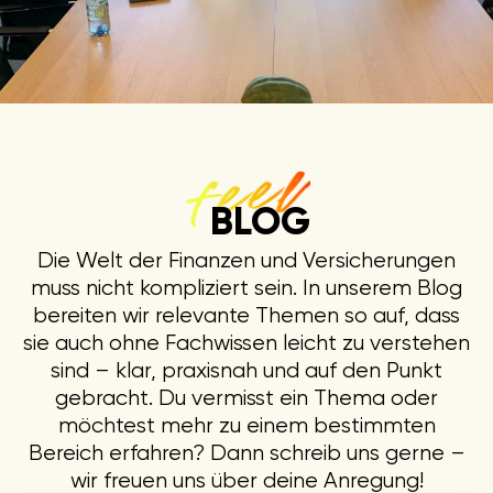
BLOG
Die Welt der Finanzen und Versicherungen
muss nicht kompliziert sein. In unserem Blog
bereiten wir relevante Themen so auf, dass
sie auch ohne Fachwissen leicht zu verstehen
sind – klar, praxisnah und auf den Punkt
gebracht. Du vermisst ein Thema oder
möchtest mehr zu einem bestimmten
Bereich erfahren? Dann schreib uns gerne –
wir freuen uns über deine Anregung!