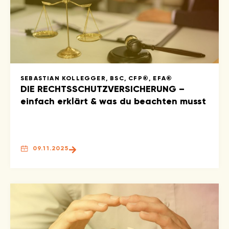
SEBASTIAN KOLLEGGER, BSC, CFP®, EFA®
DIE RECHTSSCHUTZVERSICHERUNG –
einfach erklärt & was du beachten musst
09.11.2025