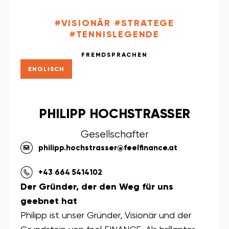
#VISIONÄR #STRATEGE
#TENNISLEGENDE
FREMDSPRACHEN
ENGLISCH
PHILIPP HOCHSTRASSER
Gesellschafter
philipp.hochstrasser@feelfinance.at
+43 664 5414102
Der Gründer, der den Weg für uns
geebnet hat
Philipp ist unser Gründer, Visionär und der