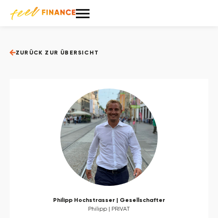
ZURÜCK ZUR ÜBERSICHT
Philipp Hochstrasser | Gesellschafter
Philipp | PRIVAT