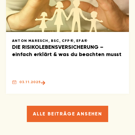
ANTON MARESCH, BSC, CFP®, EFA®
DIE RISIKOLEBENSVERSICHERUNG –
einfach erklärt & was du beachten musst
03.11.2025
ALLE BEITRÄGE ANSEHEN