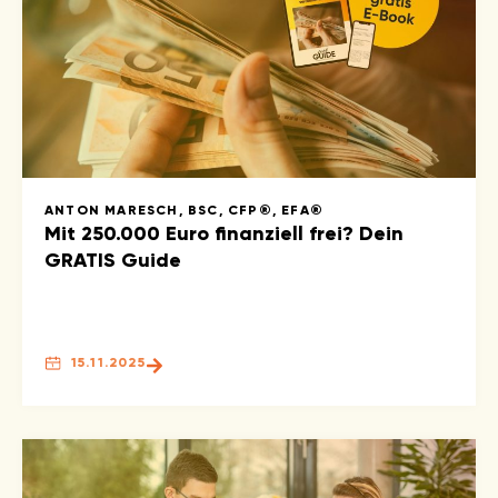
ANTON MARESCH, BSC, CFP®, EFA®
Mit 250.000 Euro finanziell frei? Dein
GRATIS Guide
15.11.2025