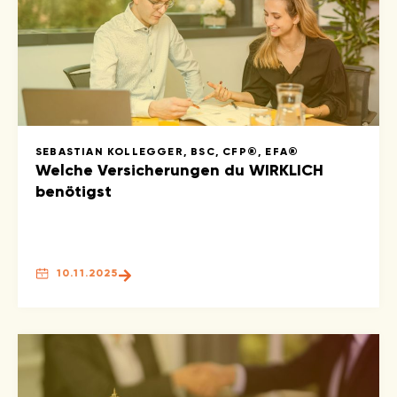
SEBASTIAN KOLLEGGER, BSC, CFP®, EFA®
Welche Versicherungen du WIRKLICH
benötigst
10.11.2025