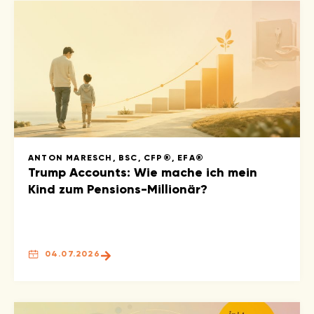
ANTON MARESCH, BSC, CFP®, EFA®
Trump Accounts: Wie mache ich mein
Kind zum Pensions-Millionär?
04.07.2026