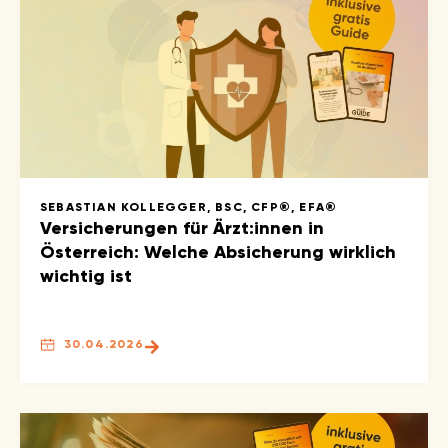
SEBASTIAN KOLLEGGER, BSC, CFP®, EFA®
Versicherungen für Ärzt:innen in
Österreich: Welche Absicherung wirklich
wichtig ist
30.04.2026