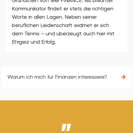
Grundstein von feel FINANCE. Als brillanter
Kommunikator findet er stets die richtigen
Worte in allen Lagen. Neben seiner
beruflichen Leidenschaft widmet er sich
dem Tennis – und überzeugt auch hier mit
Ehrgeiz und Erfolg.
Warum ich mich für Finanzen interessiere?
„