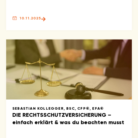
10.11.2025
SEBASTIAN KOLLEGGER, BSC, CFP®, EFA®
DIE RECHTSSCHUTZVERSICHERUNG –
einfach erklärt & was du beachten musst