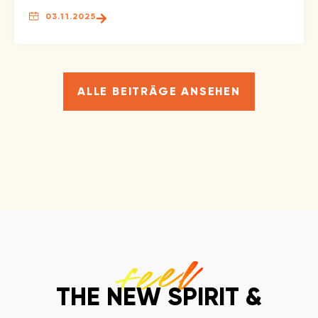
03.11.2025
ALLE BEITRÄGE ANSEHEN
THE NEW SPIRIT &