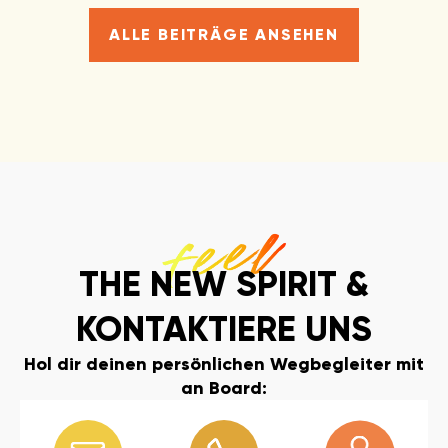
ALLE BEITRÄGE ANSEHEN
THE NEW SPIRIT &
KONTAKTIERE UNS
Hol dir deinen persönlichen Wegbegleiter mit
an Board: