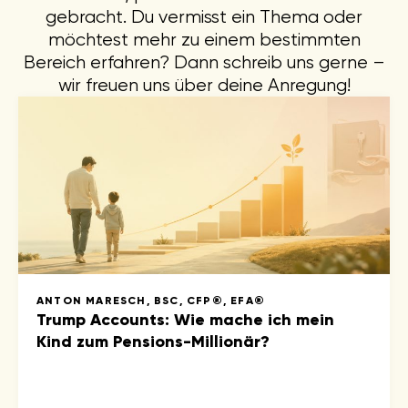
gebracht. Du vermisst ein Thema oder
möchtest mehr zu einem bestimmten
Bereich erfahren? Dann schreib uns gerne –
wir freuen uns über deine Anregung!
ANTON MARESCH, BSC, CFP®, EFA®
Trump Accounts: Wie mache ich mein
Kind zum Pensions-Millionär?