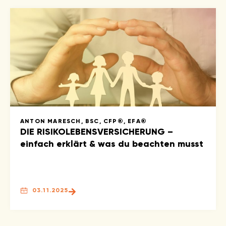
ANTON MARESCH, BSC, CFP®, EFA®
DIE RISIKOLEBENSVERSICHERUNG –
einfach erklärt & was du beachten musst
03.11.2025