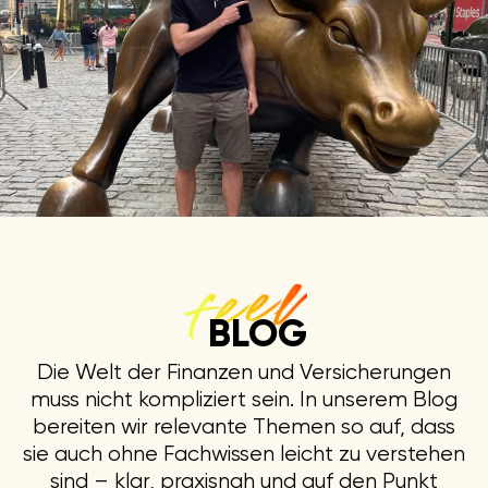
BLOG
Die Welt der Finanzen und Versicherungen
muss nicht kompliziert sein. In unserem Blog
bereiten wir relevante Themen so auf, dass
sie auch ohne Fachwissen leicht zu verstehen
sind – klar, praxisnah und auf den Punkt