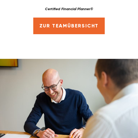
Certified Financial Planner®
ZUR TEAMÜBERSICHT