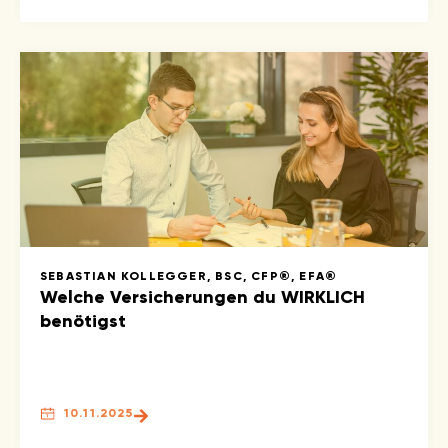
SEBASTIAN KOLLEGGER, BSC, CFP®, EFA®
Welche Versicherungen du WIRKLICH
benötigst
10.11.2025