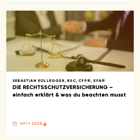
SEBASTIAN KOLLEGGER, BSC, CFP®, EFA®
DIE RECHTSSCHUTZVERSICHERUNG –
einfach erklärt & was du beachten musst
09.11.2025