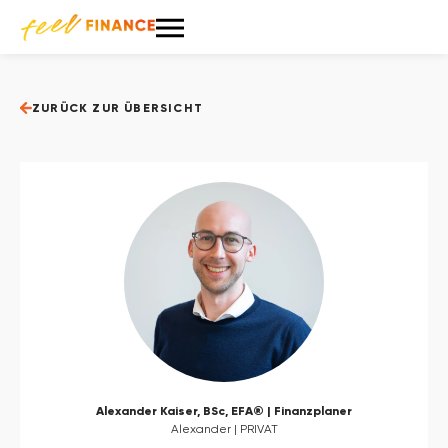
ZURÜCK ZUR ÜBERSICHT
Alexander Kaiser, BSc, EFA® | Finanzplaner
Alexander | PRIVAT