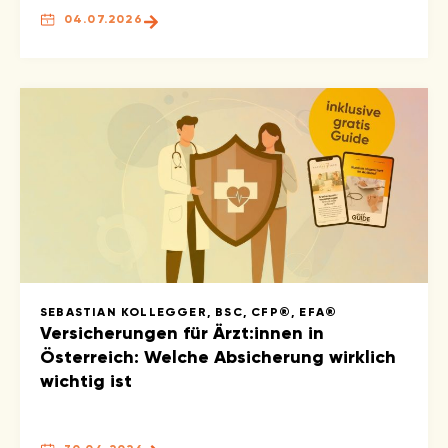
04.07.2026
SEBASTIAN KOLLEGGER, BSC, CFP®, EFA®
Versicherungen für Ärzt:innen in
Österreich: Welche Absicherung wirklich
wichtig ist