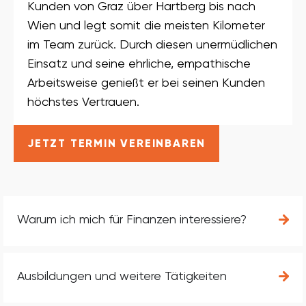
Kunden von Graz über Hartberg bis nach
Wien und legt somit die meisten Kilometer
im Team zurück. Durch diesen unermüdlichen
Einsatz und seine ehrliche, empathische
Arbeitsweise genießt er bei seinen Kunden
höchstes Vertrauen.
JETZT TERMIN VEREINBAREN
Warum ich mich für Finanzen interessiere?
Ausbildungen und weitere Tätigkeiten