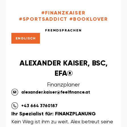
#FINANZKAISER
#SPORTSADDICT #BOOKLOVER
FREMDSPRACHEN
ENGLISCH
ALEXANDER KAISER, BSC,
EFA®
Finanzplaner
alexander.kaiser@feelfinance.at
+43 664 3760187
Ihr Spezialist für: FINANZPLANUNG
Kein Weg ist ihm zu weit. Alex betreut seine