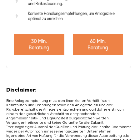
Disclaimer:
Eine Anlageempfehlung muss den finanziellen Verhältnissen,
Kenntnissen und Erfahrungen sowie den Anlagezielen und der
Risikobereitschaft des Anlegers entsprechen und darf daher erst nach
einem den gesetzlichen Vorschriften entsprechenden
Angemessenheits- und Eignungstest ausgesprochen werden.
Vergangenheitswerte sind keine Garantie für die Zukunft.
Trotz sorgfältiger Auswahl der Quellen und Prüfung der Inhalte übernimmt
weder der Autor noch eines seiner assoziierten Unternehmen
irgendeine Art von Haftung für die Verwendung dieser Ausarbeitung oder