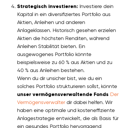
Strategisch investieren:
Investiere dein
Kapital in ein diversifiziertes Portfolio aus
Aktien, Anleihen und anderen
Anlageklassen. Historisch gesehen erzielen
Aktien die höchsten Renditen, während
Anleihen Stabilität bieten. Ein
ausgewogenes Portfolio könnte
beispielsweise zu 60 % aus Aktien und zu
40 % aus Anleihen bestehen.
Wenn du dir unsicher bist, wie du ein
solches Portfolio strukturieren sollst, könnte
unser vermögensverwaltende Fonds
Der
Vermögensverwalter
dir dabei helfen. Wir
haben eine optimale und kosteneffiziente
Anlagestrategie entwickelt, die als Basis für
ein gesundes Portfolio hervorragend