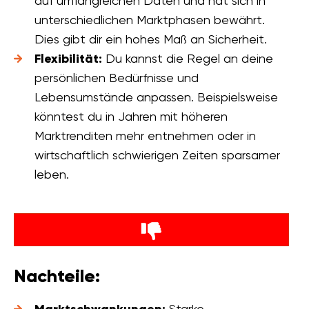
auf umfangreichen Daten und hat sich in
unterschiedlichen Marktphasen bewährt.
Dies gibt dir ein hohes Maß an Sicherheit.
Flexibilität:
Du kannst die Regel an deine
persönlichen Bedürfnisse und
Lebensumstände anpassen. Beispielsweise
könntest du in Jahren mit höheren
Marktrenditen mehr entnehmen oder in
wirtschaftlich schwierigen Zeiten sparsamer
leben.
Nachteile:
Marktschwankungen:
Starke