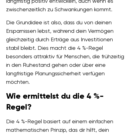
langfristig positiv entwickeln, auch wenn es
zwischenzeitlich zu Schwankungen kommt.
Die Grundidee ist also, dass du von deinen
Ersparnissen lebst, während dein Vermögen
gleichzeitig durch Erträge aus Investitionen
stabil bleibt. Dies macht die 4 %-Regel
besonders attraktiv für Menschen, die frühzeitig
in den Ruhestand gehen oder über eine
langfristige Planungssicherheit verfügen
möchten.
Wie ermittelst du die 4 %-
Regel?
Die 4 %-Regel basiert auf einem einfachen
mathematischen Prinzip, das dir hilft, dein