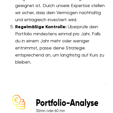
geeignet ist. Durch unsere Expertise stellen
wir sicher, dass dein Vermögen nachhaltig
und ertragreich investiert wird.
Regelmäßige Kontrolle:
Überprüfe dein
Portfolio mindestens einmal pro Jahr. Falls
du in einem Jahr mehr oder weniger
entnimmst, passe deine Strategie
entsprechend an, um langfristig auf Kurs zu
bleiben.