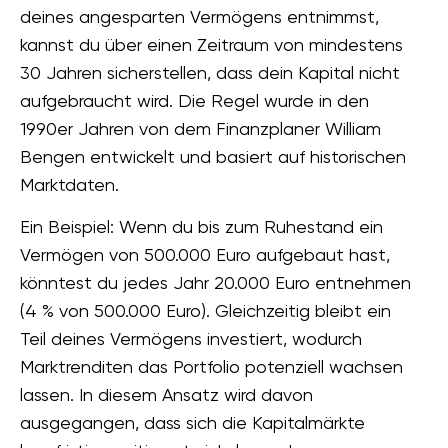
deines angesparten Vermögens entnimmst,
kannst du über einen Zeitraum von mindestens
30 Jahren sicherstellen, dass dein Kapital nicht
aufgebraucht wird. Die Regel wurde in den
1990er Jahren von dem Finanzplaner William
Bengen entwickelt und basiert auf historischen
Marktdaten.
Ein Beispiel: Wenn du bis zum Ruhestand ein
Vermögen von 500.000 Euro aufgebaut hast,
könntest du jedes Jahr 20.000 Euro entnehmen
(4 % von 500.000 Euro). Gleichzeitig bleibt ein
Teil deines Vermögens investiert, wodurch
Marktrenditen das Portfolio potenziell wachsen
lassen. In diesem Ansatz wird davon
ausgegangen, dass sich die Kapitalmärkte