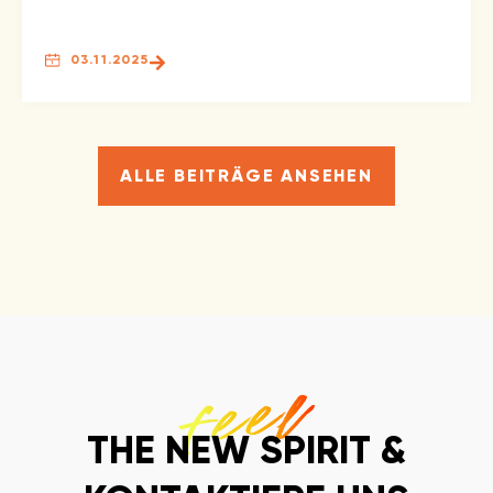
03.11.2025
ALLE BEITRÄGE ANSEHEN
THE NEW SPIRIT &