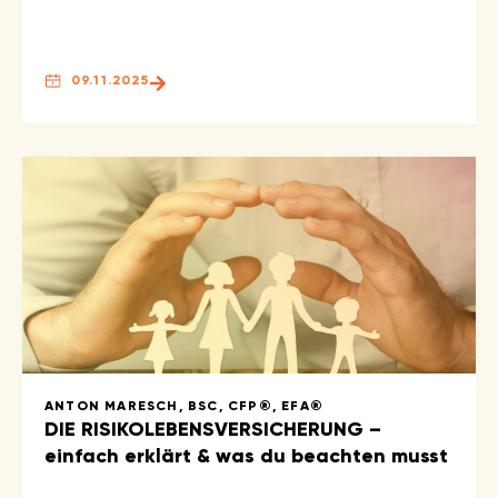
09.11.2025
ANTON MARESCH, BSC, CFP®, EFA®
DIE RISIKOLEBENSVERSICHERUNG –
einfach erklärt & was du beachten musst