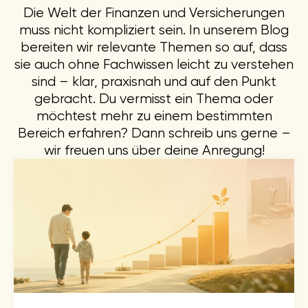
Die Welt der Finanzen und Versicherungen
muss nicht kompliziert sein. In unserem Blog
bereiten wir relevante Themen so auf, dass
sie auch ohne Fachwissen leicht zu verstehen
sind – klar, praxisnah und auf den Punkt
gebracht. Du vermisst ein Thema oder
möchtest mehr zu einem bestimmten
Bereich erfahren? Dann schreib uns gerne –
wir freuen uns über deine Anregung!