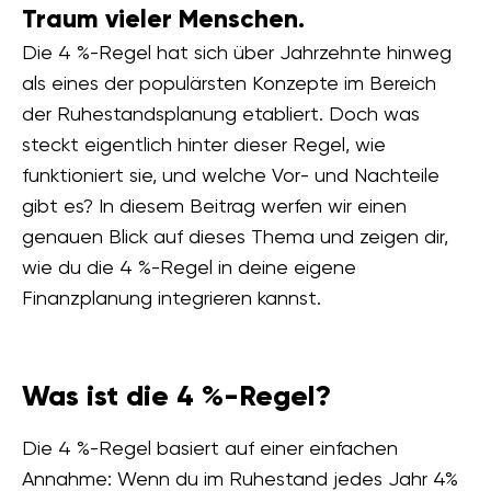
Traum vieler Menschen.
Die 4 %-Regel hat sich über Jahrzehnte hinweg
als eines der populärsten Konzepte im Bereich
der Ruhestandsplanung etabliert. Doch was
steckt eigentlich hinter dieser Regel, wie
funktioniert sie, und welche Vor- und Nachteile
gibt es? In diesem Beitrag werfen wir einen
genauen Blick auf dieses Thema und zeigen dir,
wie du die 4 %-Regel in deine eigene
Finanzplanung integrieren kannst.
Was ist die 4 %-Regel?
Die 4 %-Regel basiert auf einer einfachen
Annahme: Wenn du im Ruhestand jedes Jahr 4%