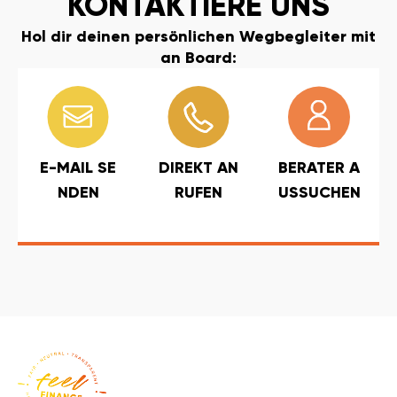
KONTAKTIERE UNS
Hol dir deinen persönlichen Wegbegleiter mit
an Board:
E-MAIL SE
DIREKT AN
BERATER A
NDEN
RUFEN
USSUCHEN