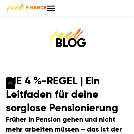
BLOG
DIE 4 %-REGEL | Ein
Leitfaden für deine
sorglose Pensionierung
Früher in Pension gehen und nicht
mehr arbeiten müssen – das ist der