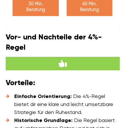
Vor- und Nachteile der 4%-
Regel
Vorteile:
Einfache Orientierung:
Die 4%-Regel
bietet dir eine klare und leicht umsetzbare
Strategie für den Ruhestand.
Historische Grundlage:
Die Regel basiert