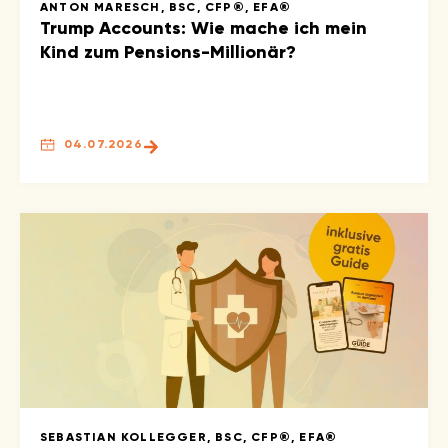
ANTON MARESCH, BSC, CFP®, EFA®
Trump Accounts: Wie mache ich mein
Kind zum Pensions-Millionär?
04.07.2026
SEBASTIAN KOLLEGGER, BSC, CFP®, EFA®