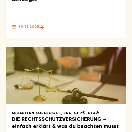
10.11.2025
SEBASTIAN KOLLEGGER, BSC, CFP®, EFA®
DIE RECHTSSCHUTZVERSICHERUNG –
einfach erklärt & was du beachten musst