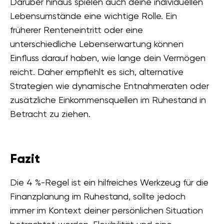
Darüber hinaus spielen auch deine individuellen
Lebensumstände eine wichtige Rolle. Ein
früherer Renteneintritt oder eine
unterschiedliche Lebenserwartung können
Einfluss darauf haben, wie lange dein Vermögen
reicht. Daher empfiehlt es sich, alternative
Strategien wie dynamische Entnahmeraten oder
zusätzliche Einkommensquellen im Ruhestand in
Betracht zu ziehen.
Fazit
Die 4 %-Regel ist ein hilfreiches Werkzeug für die
Finanzplanung im Ruhestand, sollte jedoch
immer im Kontext deiner persönlichen Situation