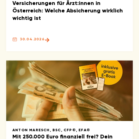
Versicherungen für Ärzt:innen in
Österreich: Welche Absicherung wirklich
wichtig ist
30.04.2026
ANTON MARESCH, BSC, CFP®, EFA®
Mit 250.000 Euro finanziell frei? Dein