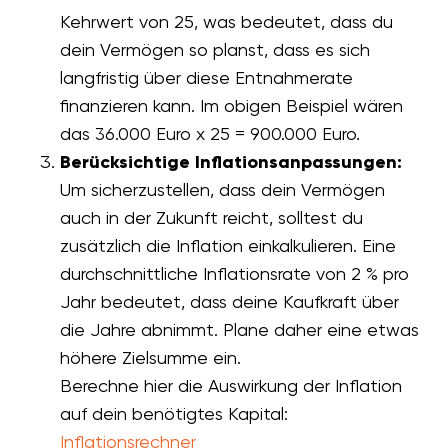
Kehrwert von 25, was bedeutet, dass du
dein Vermögen so planst, dass es sich
langfristig über diese Entnahmerate
finanzieren kann. Im obigen Beispiel wären
das 36.000 Euro x 25 = 900.000 Euro.
Berücksichtige Inflationsanpassungen:
Um sicherzustellen, dass dein Vermögen
auch in der Zukunft reicht, solltest du
zusätzlich die Inflation einkalkulieren. Eine
durchschnittliche Inflationsrate von 2 % pro
Jahr bedeutet, dass deine Kaufkraft über
die Jahre abnimmt. Plane daher eine etwas
höhere Zielsumme ein.
Berechne hier die Auswirkung der Inflation
auf dein benötigtes Kapital:
Inflationsrechner