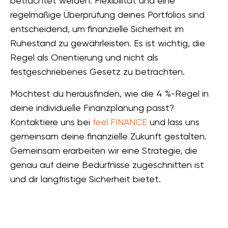
betrachtet werden. Flexibilität und eine
regelmäßige Überprüfung deines Portfolios sind
entscheidend, um finanzielle Sicherheit im
Ruhestand zu gewährleisten. Es ist wichtig, die
Regel als Orientierung und nicht als
festgeschriebenes Gesetz zu betrachten.
Möchtest du herausfinden, wie die 4 %-Regel in
deine individuelle Finanzplanung passt?
Kontaktiere uns bei
feel FINANCE
und lass uns
gemeinsam deine finanzielle Zukunft gestalten.
Gemeinsam erarbeiten wir eine Strategie, die
genau auf deine Bedürfnisse zugeschnitten ist
und dir langfristige Sicherheit bietet.