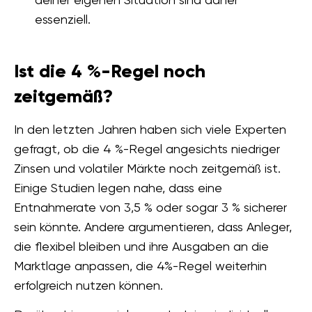
essenziell.
Ist die 4 %-Regel noch
zeitgemäß?
In den letzten Jahren haben sich viele Experten
gefragt, ob die 4 %-Regel angesichts niedriger
Zinsen und volatiler Märkte noch zeitgemäß ist.
Einige Studien legen nahe, dass eine
Entnahmerate von 3,5 % oder sogar 3 % sicherer
sein könnte. Andere argumentieren, dass Anleger,
die flexibel bleiben und ihre Ausgaben an die
Marktlage anpassen, die 4%-Regel weiterhin
erfolgreich nutzen können.