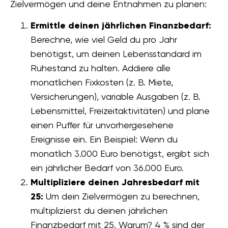
Zielvermögen und deine Entnahmen zu planen:
Ermittle deinen jährlichen Finanzbedarf:
Berechne, wie viel Geld du pro Jahr
benötigst, um deinen Lebensstandard im
Ruhestand zu halten. Addiere alle
monatlichen Fixkosten (z. B. Miete,
Versicherungen), variable Ausgaben (z. B.
Lebensmittel, Freizeitaktivitäten) und plane
einen Puffer für unvorhergesehene
Ereignisse ein. Ein Beispiel: Wenn du
monatlich 3.000 Euro benötigst, ergibt sich
ein jährlicher Bedarf von 36.000 Euro.
Multipliziere deinen Jahresbedarf mit
25:
Um dein Zielvermögen zu berechnen,
multiplizierst du deinen jährlichen
Finanzbedarf mit 25. Warum? 4 % sind der