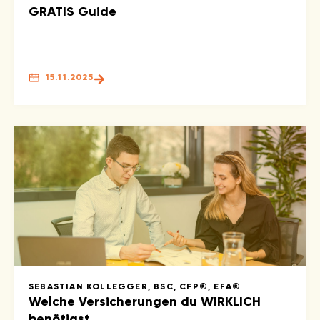
GRATIS Guide
15.11.2025
SEBASTIAN KOLLEGGER, BSC, CFP®, EFA®
Welche Versicherungen du WIRKLICH
benötigst