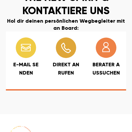
KONTAKTIERE UNS
Hol dir deinen persönlichen Wegbegleiter mit
an Board:
E-MAIL SE
DIREKT AN
BERATER A
NDEN
RUFEN
USSUCHEN