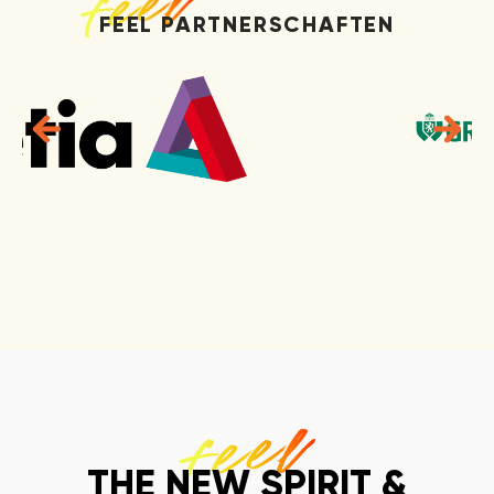
FEEL PARTNERSCHAFTEN
THE NEW SPIRIT &